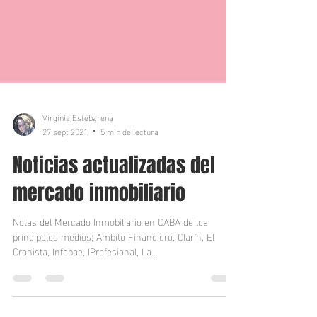
Virginia Estebarena
27 sept 2021
5 min de lectura
Noticias actualizadas del
mercado inmobiliario
Notas del Mercado Inmobiliario en CABA de los
principales medios: Ambito Financiero, Clarín, El