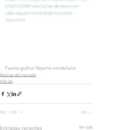
e/article3969-escrituras-de-enero-en-
caba-siguen-mostrando-numeros-
rojos.html
Fuente gráfico: Reporte inmobiliario.
Noticias del mercado
Info útil
Entradas recientes
Ver todo