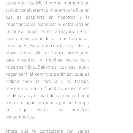
estés movilizad@. El primer momento en 
el cual consideramos mudarnos la ilusión 
que se despierta en nosotros y la 
importancia de planificar nuestra vida en 
un nuevo hogar, es en la mayoría de los 
casos, movilizador de las más hermosas 
emociones. Soñamos con la casa ideal y 
proyectamos allí un futuro promisorio 
para nosotros, y muchas veces para 
nuestros hijos. Sabemos, que ese nuevo 
hogar será el centro a partir del cual se 
ordena toda la familia y el trabajo, 
presente y futuro. Nuestras expectativas 
se disparan y el plan de cambio de hogar 
pasa a ocupar, al menos por un tiempo, 
un lugar central en nuestros 
pensamientos. 
Ahora que te contactaste con varias 