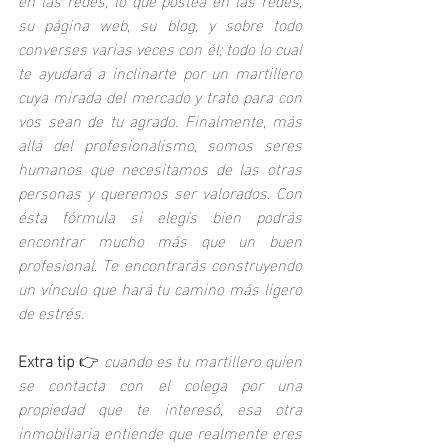
su página web, su blog, y sobre todo 
converses varias veces con él; todo lo cual 
te ayudará a inclinarte por un martillero 
cuya mirada del mercado y trato para con 
vos sean de tu agrado. Finalmente, más 
allá del profesionalismo, somos seres 
humanos que necesitamos de las otras 
personas y queremos ser valorados. Con 
ésta fórmula si elegís bien podrás 
encontrar mucho más que un buen 
profesional. Te encontrarás construyendo 
un vínculo que hará tu camino más ligero 
de estrés.
Extra tip
 👉 
cuando es tu martillero quien 
se contacta con el colega por una 
propiedad que te interesó, esa otra 
inmobiliaria entiende que realmente eres 