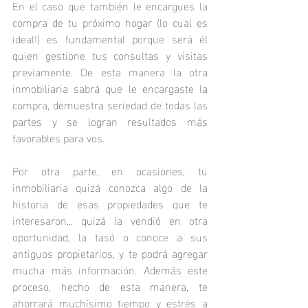
En el caso que también le encargues la 
compra de tu próximo hogar (lo cual es 
ideal!) es fundamental porque será él 
quien gestione tus consultas y visitas 
previamente. De esta manera la otra 
inmobiliaria sabrá que le encargaste la 
compra, demuestra seriedad de todas las 
partes y se logran resultados más 
favorables para vos. 
Por otra parte, en ocasiones, tu 
inmobiliaria quizá conozca algo de la 
historia de esas propiedades que te 
interesaron... quizá la vendió en otra 
oportunidad, la tasó o conoce a sus 
antiguos propietarios, y te podrá agregar 
mucha más información. Además este 
proceso, hecho de esta manera, te 
ahorrará muchísimo tiempo y estrés a 