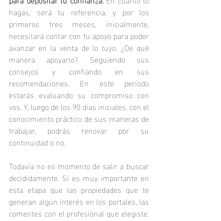
hagas, será tu referencia, y por los 
primeros tres meses, inicialmente, 
necesitará contar con tu apoyo para poder 
avanzar en la venta de lo tuyo. ¿De qué 
manera apoyarlo? Seguiendo sus 
consejos y confiando en sus 
recomendaciones. En este período 
estarás evaluando su compromiso con 
vos. Y, luego de los 90 días iniciales, con el 
conocimiento práctico de sus maneras de 
trabajar, podrás renovar por su 
continuidad o no. 
Todavía no es momento de salir a buscar 
decididamente. Sí es muy importante en 
esta etapa que las propiedades que te 
generan algún interés en los portales, las 
comentes con el profesional que elegiste. 