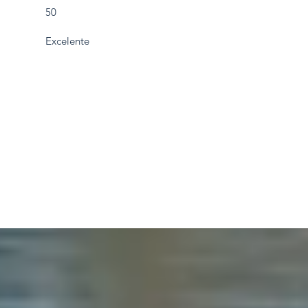
50
Excelente