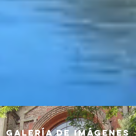
Galería de imágenes