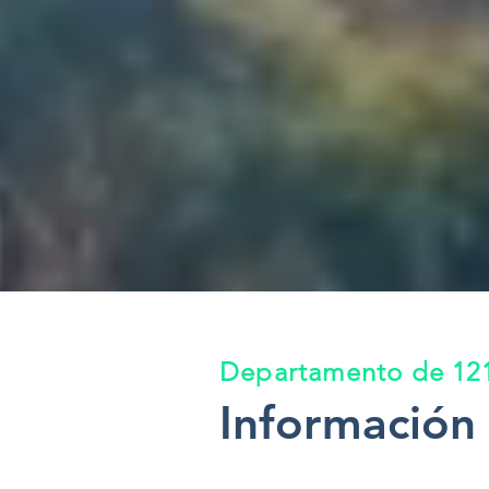
Departamento de 121
Información 