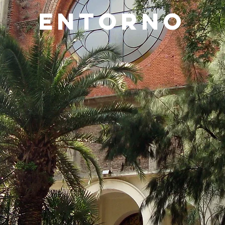
entorno